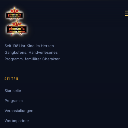
Seit 1981 Ihr Kino im Herzen
Gangkofens. Handverlesenes
Programm, familiärer Charakter.
Seiten
Startseite
Programm
Veranstaltungen
Werbepartner