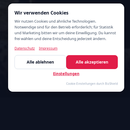
Wir verwenden Cookies
Wir nutzen Cookies und ähnliche Technologien.
Notwendige sind für den Betrieb erforderlich; für Statistik
und Marketing bitten wir um deine Einwilligung. Du kannst
frei wählen und deine Entscheidung jederzeit ändern.
Datenschutz
Impressum
Alle ablehnen
Alle akzeptieren
Einstellungen
Cookie-Einstellungen durch BizShield