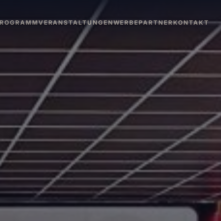
PROGRAMM
VERANSTALTUNGEN
WERBEPARTNER
KONTAKT