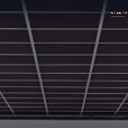
START